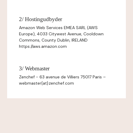
2/ Hostingudbyder
Amazon Web Services EMEA SARL (AWS
Europe), 4033 Citywest Avenue, Cooldown
Commons, County Dublin, IRELAND
https://aws.amazon.com
3/ Webmaster
Zenchef - 63 avenue de Villiers 75017 Paris –
webmaster{at}zenchef.com