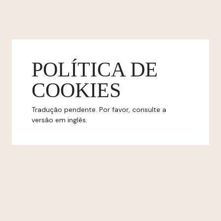
POLÍTICA DE
COOKIES
Tradução pendente. Por favor, consulte a
versão em inglês.