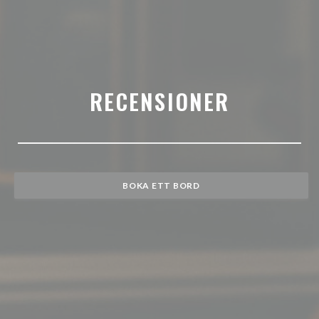
RECENSIONER
BOKA ETT BORD