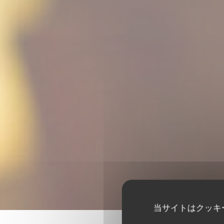
当サイトはクッキ