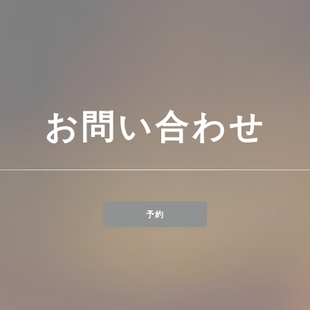
お問い合わせ
予約