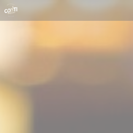
クッキー利用の管理について