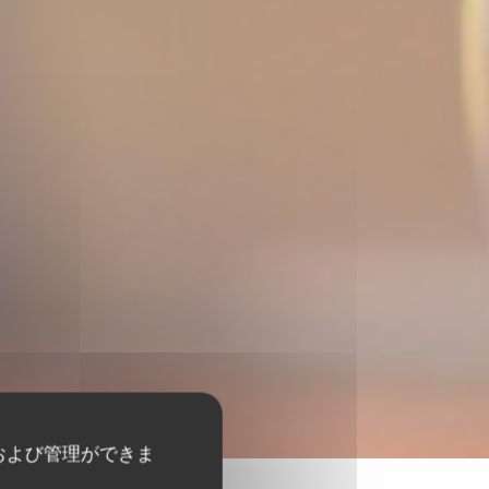
および管理ができま