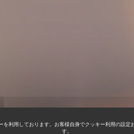
ーを利用しております。お客様自身でクッキー利用の設定
す。