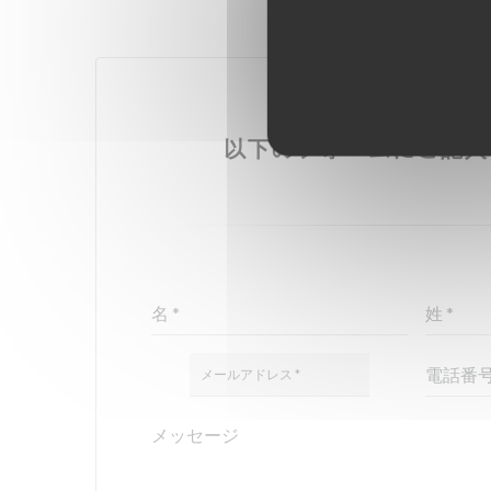
お問い合わせはこ
以下のフォームにご記入