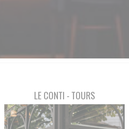
LE CONTI - TOURS