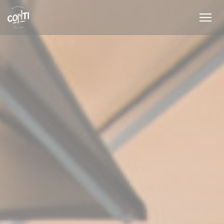
クッキー利用の管理について