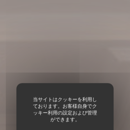
当サイトはクッキーを利用し
ております。お客様自身でク
ッキー利用の設定および管理
ができます。