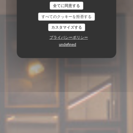
全てに同意する
すべてのクッキーを拒否する
カスタマイズする
プライバシーポリシー
undefined