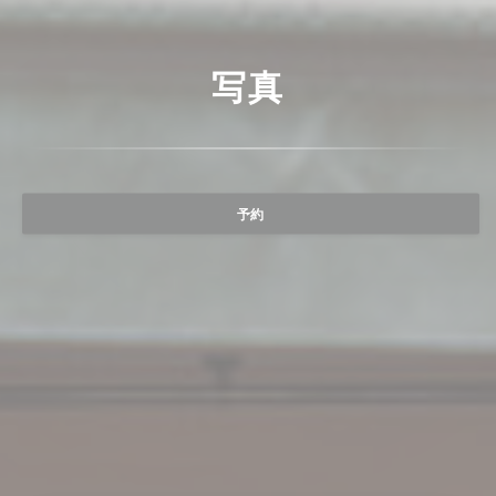
写真
予約