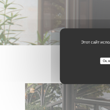
Этот сайт испо
Ок, 