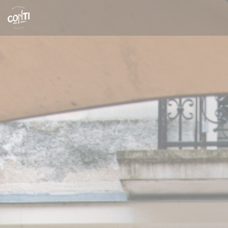
Панель управления cookies