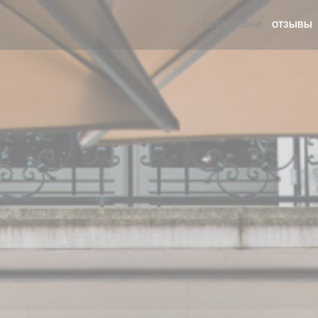
ФОТОГРАФИИ
ОТЗЫВЫ