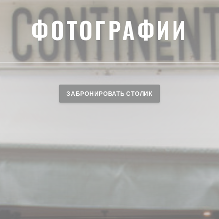
ФОТОГРАФИИ
ЗАБРОНИРОВАТЬ СТОЛИК