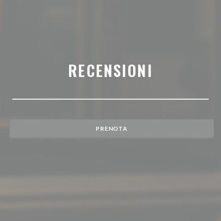
RECENSIONI
PRENOTA