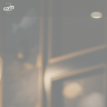
Personalizzazione delle tue scelte sui cookie