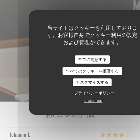
当サイトはクッキーを利用しておりま
す。お客様自身でクッキー利用の設定
および管理ができます。
全てに同意する
すべてのクッキーを拒否する
カスタマイズする
プライバシーポリシー
undefined
顧客の評価
Johanna
J