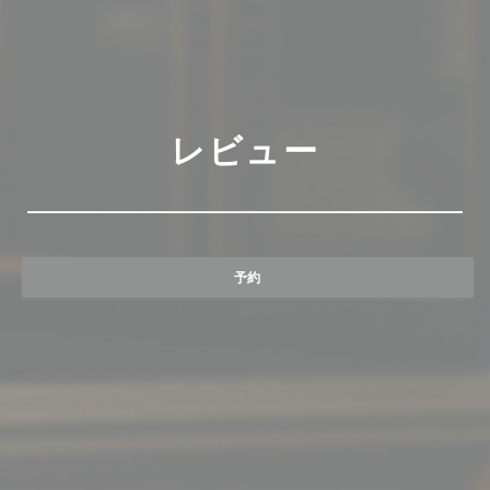
レビュー
予約