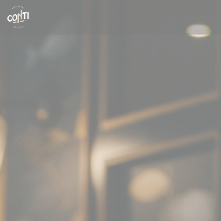
クッキー利用の管理について