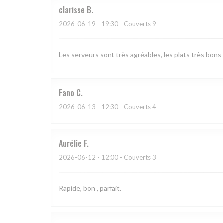
clarisse
B
2026-06-19
- 19:30 - Couverts 9
Les serveurs sont très agréables, les plats très bons 
Fano
C
2026-06-13
- 12:30 - Couverts 4
Aurélie
F
2026-06-12
- 12:00 - Couverts 3
Rapide, bon , parfait.