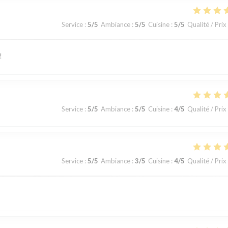
Service
:
5
/5
Ambiance
:
5
/5
Cuisine
:
5
/5
Qualité / Prix
!
Service
:
5
/5
Ambiance
:
5
/5
Cuisine
:
4
/5
Qualité / Prix
Service
:
5
/5
Ambiance
:
3
/5
Cuisine
:
4
/5
Qualité / Prix