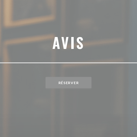
AVIS
RÉSERVER