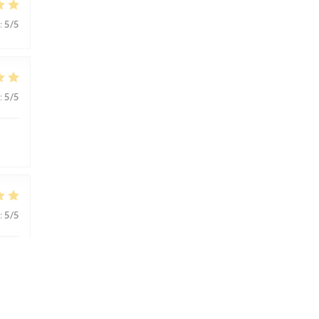
:
5
/5
:
5
/5
:
5
/5