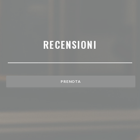
RECENSIONI
PRENOTA