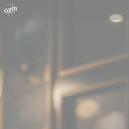
Personalizzazione delle tue scelte sui cookie