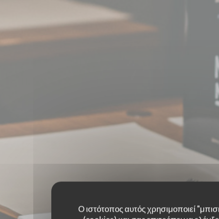
Ο ιστότοπος αυτός χρησιμοποιεί "μπισ