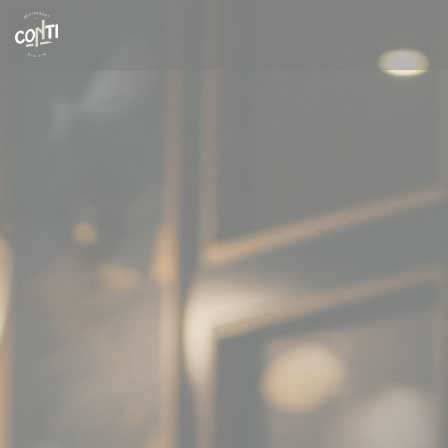
Personnalisation de vos choix en matière de cookies