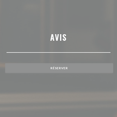
AVIS
RÉSERVER